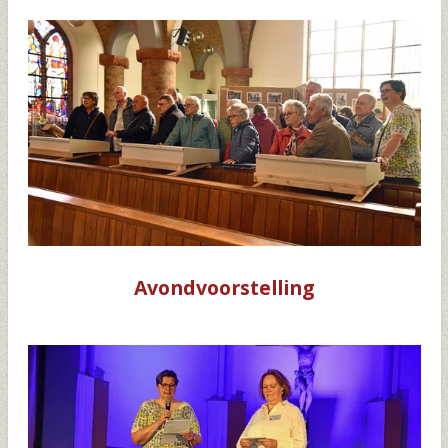
Avondvoorstelling