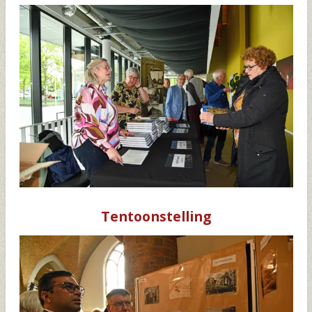
Tentoonstelling