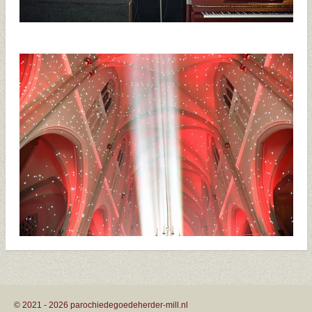
© 2021 - 2026 parochiedegoedeherder-mill.nl