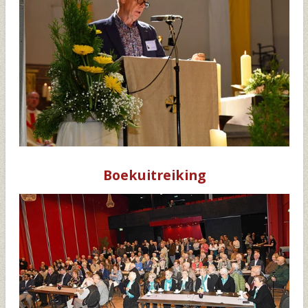
Boekuitreiking